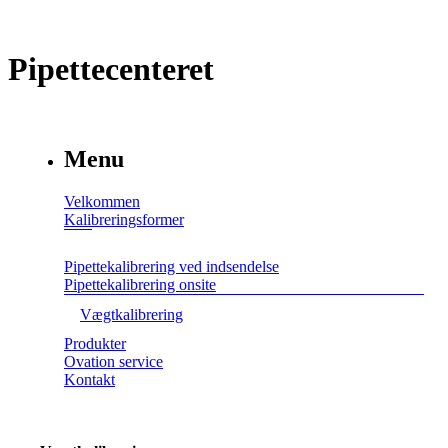
Pipettecenteret
Menu
Velkommen
Kalibreringsformer
Pipettekalibrering ved indsendelse
Pipettekalibrering onsite
Vægtkalibrering
Produkter
Ovation service
Kontakt